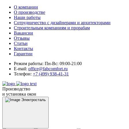
О компании
О производстве
Наши работы
Сотрудничество с дизайнерами и архитекторами
Строительным компаниям и прорабам
Вакансии
Отзывы
Статьи
Контакты
Гарантии
Режим работы:
Пн-Вс: 09:00-21:00
E-mail:
office@fabcomfort.ru
Телефон:
+7 (499) 938-41-31
Производство
и установка окон
Электросталь