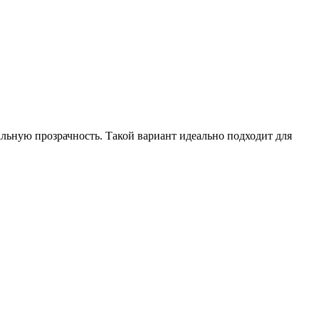
ьную прозрачность. Такой вариант идеально подходит для