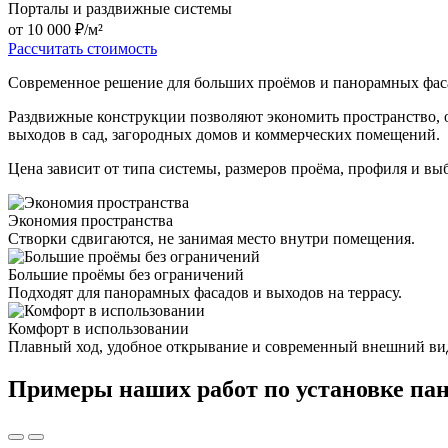
Порталы и раздвижные системы
от 10 000 ₽/м²
Рассчитать стоимость
Современное решение для больших проёмов и панорамных фас
Раздвижные конструкции позволяют экономить пространство, о
выходов в сад, загородных домов и коммерческих помещений.
Цена зависит от типа системы, размеров проёма, профиля и в
Экономия пространства
Створки сдвигаются, не занимая место внутри помещения.
Большие проёмы без ограничений
Подходят для панорамных фасадов и выходов на террасу.
Комфорт в использовании
Плавный ход, удобное открывание и современный внешний ви
Примеры наших работ по установке па