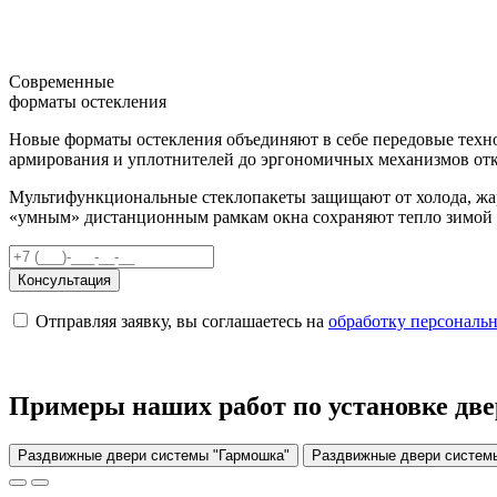
Современные
форматы остекления
Новые форматы остекления объединяют в себе передовые техн
армирования и уплотнителей до эргономичных механизмов от
Мультифункциональные стеклопакеты защищают от холода, жа
«умным» дистанционным рамкам окна сохраняют тепло зимой и
Консультация
Отправляя заявку, вы соглашаетесь на
обработку персональ
Примеры наших работ по установке две
Раздвижные двери системы "Гармошка"
Раздвижные двери системы 