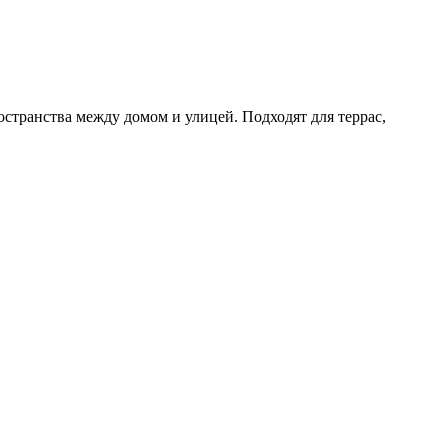
странства между домом и улицей. Подходят для террас,